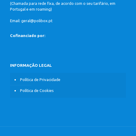
(Chamada para rede fixa, de acordo com o seu tarifário, em
Portugal e em roaming)
Email: geral@polibox.pt
Cofinanciado por:
INFORMAÇÃO LEGAL
Política de Privacidade
Política de Cookies