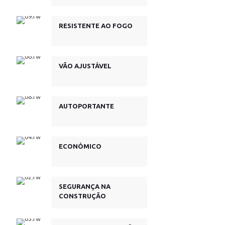
RESISTENTE AO FOGO
VÃO AJUSTÁVEL
AUTOPORTANTE
ECONÓMICO
SEGURANÇA NA
CONSTRUÇÃO