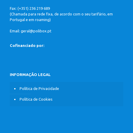
Fax: (+351) 236 219 689
(Chamada para rede fixa, de acordo com o seu tarifário, em
Portugal e em roaming)
Email: geral@polibox.pt
Cofinanciado por:
INFORMAÇÃO LEGAL
Política de Privacidade
Política de Cookies