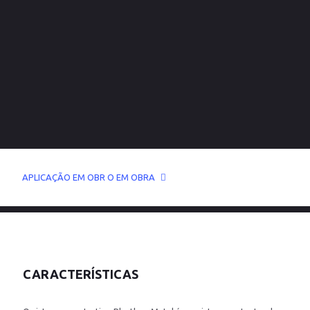
APLICAÇÃO EM OBR O EM OBRA
CARACTERÍSTICAS