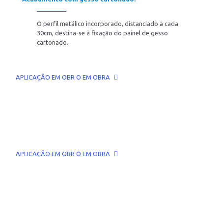
O perfil metálico incorporado, distanciado a cada
30cm, destina-se à fixação do painel de gesso
cartonado.
APLICAÇÃO EM OBR O EM OBRA
APLICAÇÃO EM OBR O EM OBRA